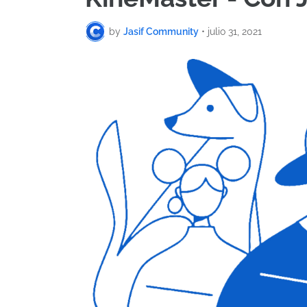
by
Jasif Community
•
julio 31, 2021