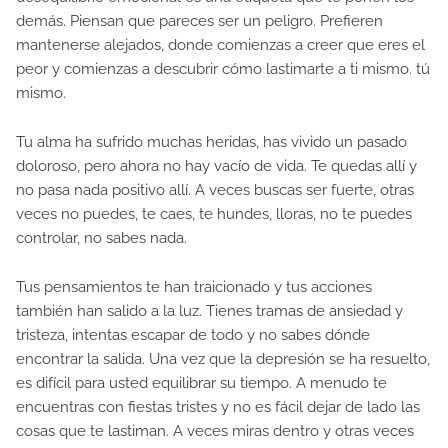
demás. Piensan que pareces ser un peligro. Prefieren
mantenerse alejados, donde comienzas a creer que eres el
peor y comienzas a descubrir cómo lastimarte a ti mismo. tú
mismo.
Tu alma ha sufrido muchas heridas, has vivido un pasado
doloroso, pero ahora no hay vacío de vida. Te quedas allí y
no pasa nada positivo allí. A veces buscas ser fuerte, otras
veces no puedes, te caes, te hundes, lloras, no te puedes
controlar, no sabes nada.
Tus pensamientos te han traicionado y tus acciones
también han salido a la luz. Tienes tramas de ansiedad y
tristeza, intentas escapar de todo y no sabes dónde
encontrar la salida. Una vez que la depresión se ha resuelto,
es difícil para usted equilibrar su tiempo. A menudo te
encuentras con fiestas tristes y no es fácil dejar de lado las
cosas que te lastiman. A veces miras dentro y otras veces