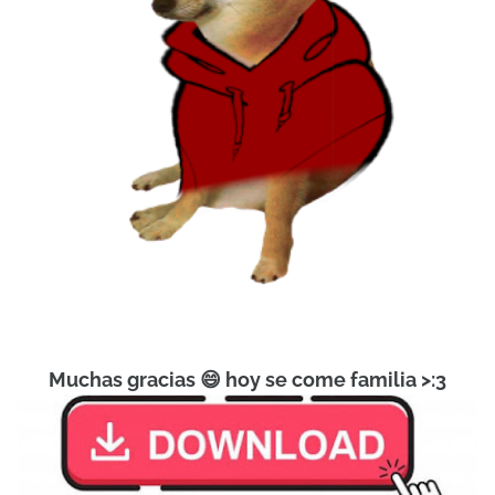
Muchas gracias 😄 hoy se come familia >:3