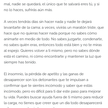
mal, nadie se quedará, el único que te salvará eres tú, y si
no lo haces, sufrirás aún más.
A veces tendrás días sin hacer nada y nadie te dejará
levantarte de la cama; a veces, vivirás un maratón triste, que
hace que no quieras hacer nada porque no sabes cómo
animarte en medio de todo. No sabes juzgarte, condenarte,
no sabes quién eras, entonces todo está bien y no te miras
al espejo. Quieres volver a ti mismo, pero no sabes dónde
está el camino, ni cómo encontrarte y mantener la luz que
siempre has tenido.
El insomnio, la pérdida de apetito y las ganas de
desaparecer son los detonantes que te impulsan a
confirmar que te sientes incómodo y saber que estás
incómodo, pero es difícil para ti dar este paso para mejorar
tu vida. Puedes buscar ayuda fuera de ti mismo para reducir
la carga, no tienes que creer que un día todo desaparecerá