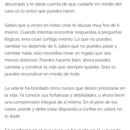
abrumado y te darás cuenta de que cuidarte en medio del
caos es lo único que puedes hacer.
Sabes que a veces en estas crisis te abusas muy feo de ti
mismo. Cuando intentas encontrar respuestas a preguntas
ilógicas, eres cruel contigo mismo. Lo que no puedes
cambiar no depende de ti, sabes que no puedes pasar y
cambiar nada, solo necesitas crear un regalo que sea
menos doloroso. Puedes hacerlo bien, ahora puedes
cambiar y construir la vida que siempre quisiste. Solo tú
puedes reconstruir en medio de todo.
La vida le ha brindado otros cursos que deben priorizarse en
la vida. Ya conoce sus fortalezas y debilidades, y ahora tiene
una comprensión integral de sí mismo. En el peor de los
casos, puede y debe estar dispuesto a confiar en usted, no
lo dude.