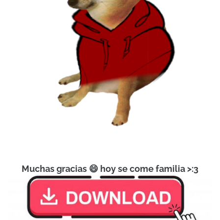
Muchas gracias 😄 hoy se come familia >:3