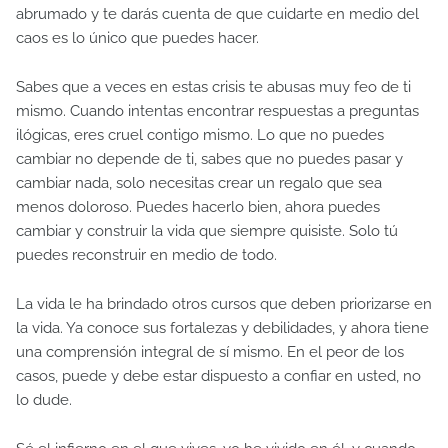
abrumado y te darás cuenta de que cuidarte en medio del
caos es lo único que puedes hacer.
Sabes que a veces en estas crisis te abusas muy feo de ti
mismo. Cuando intentas encontrar respuestas a preguntas
ilógicas, eres cruel contigo mismo. Lo que no puedes
cambiar no depende de ti, sabes que no puedes pasar y
cambiar nada, solo necesitas crear un regalo que sea
menos doloroso. Puedes hacerlo bien, ahora puedes
cambiar y construir la vida que siempre quisiste. Solo tú
puedes reconstruir en medio de todo.
La vida le ha brindado otros cursos que deben priorizarse en
la vida. Ya conoce sus fortalezas y debilidades, y ahora tiene
una comprensión integral de sí mismo. En el peor de los
casos, puede y debe estar dispuesto a confiar en usted, no
lo dude.