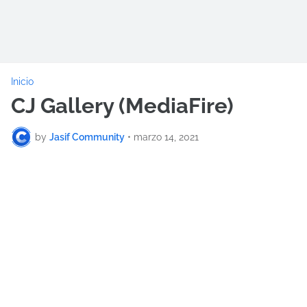
Inicio
CJ Gallery (MediaFire)
by
Jasif Community
•
marzo 14, 2021