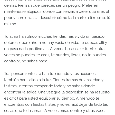
demás. Piensan que pareces ser un peligro. Prefieren
mantenerse alejados, donde comienzas a creer que eres el
peor y comienzas a descubrir cómo lastimarte a ti mismo. tú
mismo.
Tu alma ha sufrido muchas heridas, has vivido un pasado
doloroso, pero ahora no hay vacío de vida. Te quedas allí y
no pasa nada positivo allí. A veces buscas ser fuerte, otras
veces no puedes, te caes, te hundes, lloras, no te puedes
controlar, no sabes nada.
Tus pensamientos te han traicionado y tus acciones
también han salido a la luz. Tienes tramas de ansiedad y
tristeza, intentas escapar de todo y no sabes dónde
encontrar la salida. Una vez que la depresión se ha resuelto,
es difícil para usted equilibrar su tiempo. A menudo te
encuentras con fiestas tristes y no es fácil dejar de lado las
cosas que te lastiman. A veces miras dentro y otras veces