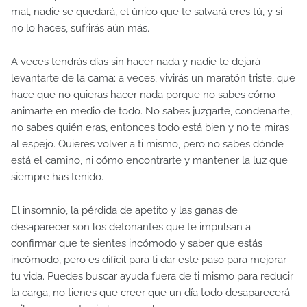
mal, nadie se quedará, el único que te salvará eres tú, y si
no lo haces, sufrirás aún más.
A veces tendrás días sin hacer nada y nadie te dejará
levantarte de la cama; a veces, vivirás un maratón triste, que
hace que no quieras hacer nada porque no sabes cómo
animarte en medio de todo. No sabes juzgarte, condenarte,
no sabes quién eras, entonces todo está bien y no te miras
al espejo. Quieres volver a ti mismo, pero no sabes dónde
está el camino, ni cómo encontrarte y mantener la luz que
siempre has tenido.
El insomnio, la pérdida de apetito y las ganas de
desaparecer son los detonantes que te impulsan a
confirmar que te sientes incómodo y saber que estás
incómodo, pero es difícil para ti dar este paso para mejorar
tu vida. Puedes buscar ayuda fuera de ti mismo para reducir
la carga, no tienes que creer que un día todo desaparecerá